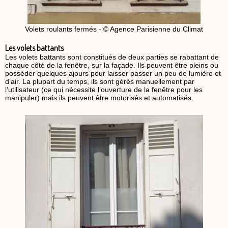
Volets roulants fermés - © Agence Parisienne du Climat
Les volets battants
Les volets battants sont constitués de deux parties se rabattant de
chaque côté de la fenêtre, sur la façade. Ils peuvent être pleins ou
posséder quelques ajours pour laisser passer un peu de lumière et
d’air. La plupart du temps, ils sont gérés manuellement par
l’utilisateur (ce qui nécessite l’ouverture de la fenêtre pour les
manipuler) mais ils peuvent être motorisés et automatisés.