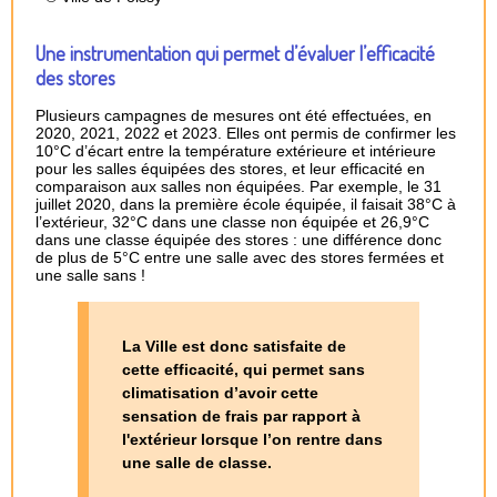
Une instrumentation qui permet d’évaluer l’efficacité
des stores
Plusieurs campagnes de mesures ont été effectuées, en
2020, 2021, 2022 et 2023. Elles ont permis de confirmer les
10°C d’écart entre la température extérieure et intérieure
pour les salles équipées des stores, et leur efficacité en
comparaison aux salles non équipées. Par exemple, le 31
juillet 2020, dans la première école équipée, il faisait 38°C à
l’extérieur, 32°C dans une classe non équipée et 26,9°C
dans une classe équipée des stores : une différence donc
de plus de 5°C entre une salle avec des stores fermées et
une salle sans !
La Ville est donc satisfaite de
cette efficacité, qui permet sans
climatisation d’avoir cette
sensation de frais par rapport à
l'extérieur lorsque l’on rentre dans
une salle de classe.