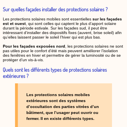
Sur quelles façades installer des protections solaires ?
Les protections solaires mobiles sont essentielles
sur les façades
est et ouest
, qui sont celles qui captent le plus d’apport solaire
durant la période estivale. Sur les façades sud, il peut être
intéressant d’installer des dispositifs fixes (auvent, brise soleil) afin
qu’elles laissent passer le soleil l’hiver qui est plus bas.
Pour les façades exposées nord
, les protections solaires ne sont
pas utiles pour le confort d’été mais peuvent améliorer l’isolation
des fenêtres en hiver et permettre de gérer la luminosité ou de se
protéger d’un vis-à-vis.
Quels sont les différents types de protections solaires
extérieures ?
Les protections solaires mobiles
extérieures sont des systèmes
d’occultation des parties vitrées d’un
bâtiment, que l’usager peut ouvrir ou
fermer. Il en existe différents types.