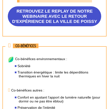
RETROUVEZ LE REPLAY DE NOTRE
WEBINAIRE AVEC LE RETOUR
D'EXPÉRIENCE DE LA VILLE DE POISSY
CO-BÉNÉFICES
Co-bénéfices environnementaux :
Sobriété
Transition énergétique : limite les déperditions
thermiques en hiver la nuit
Co-bénéfices autres :
Confort en ajustant l’apport de lumière naturelle (pour
dormir ou ne pas être ébloui)
Préservation de l’intimité