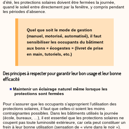
d’été, les protections solaires doivent être fermées la journée,
quand le soleil entre directement par la fenêtre, y compris pendant
les périodes d’absence.
Quel que soit le mode de gestion
(manuel, motorisé, automatisé), il faut
sensibiliser les occupants du bâtiment
aux bons « écogestes » (livret de prise
en main, tutoriels, etc.)
Des principes à respecter pour garantir leur bon usage et leur bonne
efficacité
Maintenir un éclairage naturel même lorsque les
protections sont fermées
Pour s’assurer que les occupants s’approprient l’utilisation des
protections solaires, il faut que celles-ci soient les moins
contraignantes possibles. Dans les bâtiments utilisés la journée
(école, bureaux, …), il est essentiel que les protections solaires ne
coupent pas toute luminosité extérieure, car cela peut constituer un
frein à leur bonne utilisation (sensation de « vivre dans le noir »).