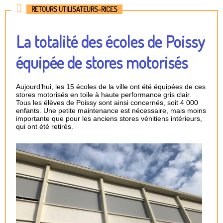
RETOURS UTILISATEURS-RICES
La totalité des écoles de Poissy
équipée de stores motorisés
Aujourd’hui, les 15 écoles de la ville ont été équipées de ces
stores motorisés en toile à haute performance gris clair.
Tous les élèves de Poissy sont ainsi concernés, soit 4 000
enfants. Une petite maintenance est nécessaire, mais moins
importante que pour les anciens stores vénitiens intérieurs,
qui ont été retirés.