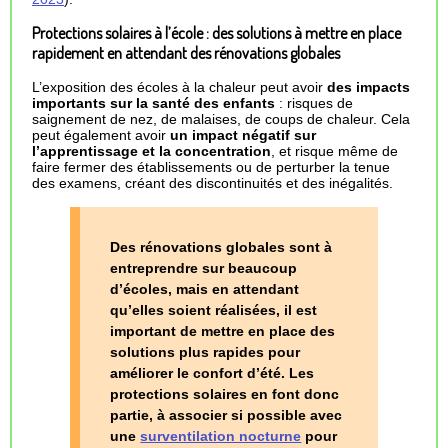
Protections solaires à l’école : des solutions à mettre en place
rapidement en attendant des rénovations globales
L’exposition des écoles à la chaleur peut avoir
des impacts
importants sur la santé des enfants
: risques de
saignement de nez, de malaises, de coups de chaleur. Cela
peut également avoir
un impact négatif sur
l’apprentissage et la concentration
, et risque même de
faire fermer des établissements ou de perturber la tenue
des examens, créant des discontinuités et des inégalités.
Des rénovations globales sont à
entreprendre sur beaucoup
d’écoles, mais en attendant
qu’elles soient réalisées, il est
important de mettre en place des
solutions plus rapides pour
améliorer le confort d’été. Les
protections solaires en font donc
partie, à associer si possible avec
une
surventilation nocturne
pour