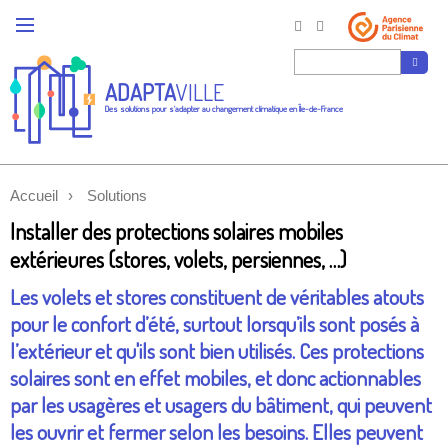
ADAPTA
VILLE
Des solutions pour s'adapter au changement climatique en Île-de-France
Accueil
Solutions
Installer des protections solaires mobiles
extérieures (stores, volets, persiennes, …)
Les volets et stores constituent de véritables atouts
pour le confort d’été, surtout lorsqu’ils sont posés à
l’extérieur et qu'ils sont bien utilisés. Ces protections
solaires sont en effet mobiles, et donc actionnables
par les usagères et usagers du bâtiment, qui peuvent
les ouvrir et fermer selon les besoins. Elles peuvent