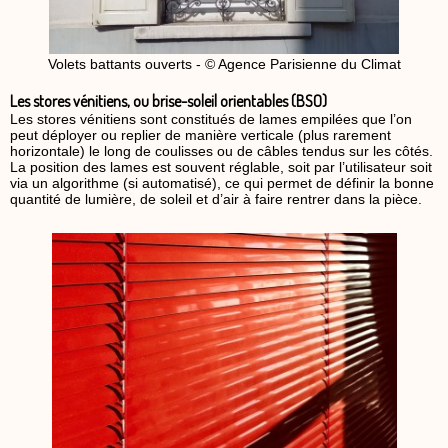
Volets battants ouverts - © Agence Parisienne du Climat
Les stores vénitiens, ou brise-soleil orientables (BSO)
Les stores vénitiens sont constitués de lames empilées que l’on
peut déployer ou replier de manière verticale (plus rarement
horizontale) le long de coulisses ou de câbles tendus sur les côtés.
La position des lames est souvent réglable, soit par l’utilisateur soit
via un algorithme (si automatisé), ce qui permet de définir la bonne
quantité de lumière, de soleil et d’air à faire rentrer dans la pièce.