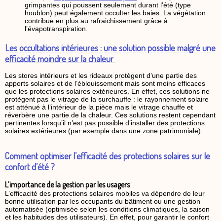
grimpantes qui poussent seulement durant l’été (type
houblon) peut également occulter les baies. La végétation
contribue en plus au rafraichissement grâce à
l’évapotranspiration.
Les occultations intérieures : une solution possible malgré une
efficacité moindre sur la chaleur
Les stores intérieurs et les rideaux protègent d’une partie des
apports solaires et de l’éblouissement mais sont moins efficaces
que les protections solaires extérieures. En effet, ces solutions ne
protègent pas le vitrage de la surchauffe : le rayonnement solaire
est atténué à l’intérieur de la pièce mais le vitrage chauffe et
réverbère une partie de la chaleur. Ces solutions restent cependant
pertinentes lorsqu’il n’est pas possible d’installer des protections
solaires extérieures (par exemple dans une zone patrimoniale).
Comment optimiser l’efficacité des protections solaires sur le
confort d’été ?
L’importance de la gestion par les usagers
L’efficacité des protections solaires mobiles va dépendre de leur
bonne utilisation par les occupants du bâtiment ou une gestion
automatisée (optimisée selon les conditions climatiques, la saison
et les habitudes des utilisateurs). En effet, pour garantir le confort