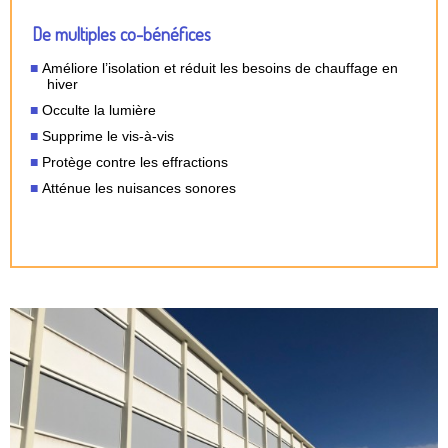
De multiples co-bénéfices
Améliore l’isolation et réduit les besoins de chauffage en
hiver
Occulte la lumière
Supprime le vis-à-vis
Protège contre les effractions
Atténue les nuisances sonores