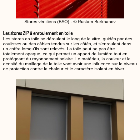
Stores vénitiens (BSO) - © Rustam Burkhanov
Les stores ZIP à enroulement en toile
Les stores en toile se déroulent le long de la vitre, guidés par des
coulisses ou des câbles tendus sur les côtés, et s’enroulent dans
un coffre lorsqu’ils sont relevés. La toile peut ne pas être
totalement opaque, ce qui permet un apport de lumière tout en
protégeant du rayonnement solaire. Le matériau, la couleur et la
densité du maillage de la toile vont avoir une influence sur le niveau
de protection contre la chaleur et le caractère isolant en hiver.