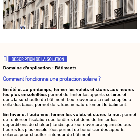
DESCRIPTION DE LA SOLUTION
Domaine d'application : Bâtiments
Comment fonctionne une protection solaire ?
En été et au printemps, fermer les volets et stores aux heures
les plus ensoleillées
permet de limiter les apports solaires et
donc la surchauffe du bâtiment. Leur ouverture la nuit, couplée à
celle des baies, permet de rafraîchir naturellement le bâtiment.
En hiver et l’automne, fermer les volets et stores la nuit
permet
de renforcer l’isolation des fenêtres (et donc de limiter les
déperditions de chaleur) tandis que leur ouverture optimisée aux
heures les plus ensoleillées permet de bénéficier des apports
solaires pour chauffer l’intérieur du bâtiment.