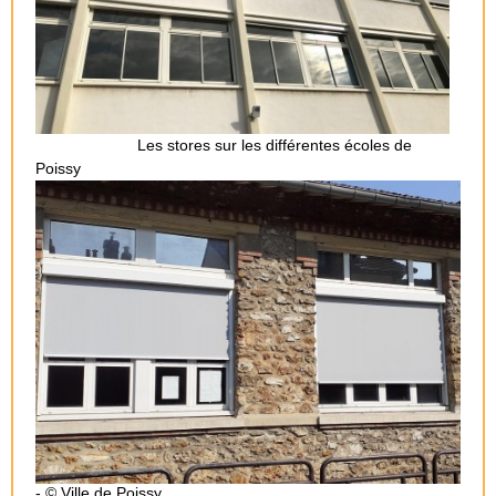
Les stores sur les différentes écoles de
Poissy
- © Ville de Poissy