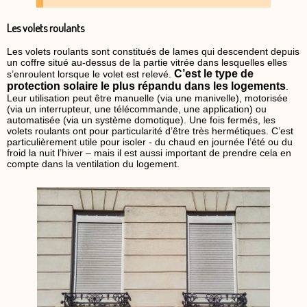
Les volets roulants
Les volets roulants sont constitués de lames qui descendent depuis
un coffre situé au-dessus de la partie vitrée dans lesquelles elles
C’est le type de
s’enroulent lorsque le volet est relevé.
protection solaire le plus répandu dans les logements
.
Leur utilisation peut être manuelle (via une manivelle), motorisée
(via un interrupteur, une télécommande, une application) ou
automatisée (via un système domotique). Une fois fermés, les
volets roulants ont pour particularité d’être très hermétiques. C’est
particulièrement utile pour isoler - du chaud en journée l’été ou du
froid la nuit l’hiver – mais il est aussi important de prendre cela en
compte dans la ventilation du logement.