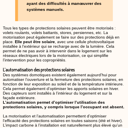
ayant des difficultés à manœuvrer des
systèmes manuels.
Tous les types de protections solaires peuvent être motorisés :
volets roulants, volets battants, stores, persiennes, etc. La
motorisation peut également se faire sur des protections déjà en
place.
Elle peut être solaire
, avec une cellule photovoltaïque
installée à l’extérieur qui se recharge avec de la lumière. Cela
permet de ne pas avoir à intervenir dans le logement sur les
réseaux électriques lors de la motorisation, ce qui simplifie
l’intervention pour les copropriétés.
L’automatisation des protections solaires
Des systèmes domotiques existent également aujourd’hui pour
automatiser l’ouverture et la fermeture des protections solaires, en
fonction de leur exposition au soleil et de la température intérieure.
Cela permet également d’optimiser les apports solaires en hiver.
Des capteurs sont installés à l’intérieur du logement et sur la
façade extérieure.
L’automatisation permet d’optimiser l’utilisation des
protections solaires, y compris lorsque l’occupant est absent.
La motorisation et l’automatisation permettent d’optimiser
l’efficacité des protections solaires en toutes saisons (été et hiver).
L’impact carbone à l’installation est naturellement plus élevé qu’un