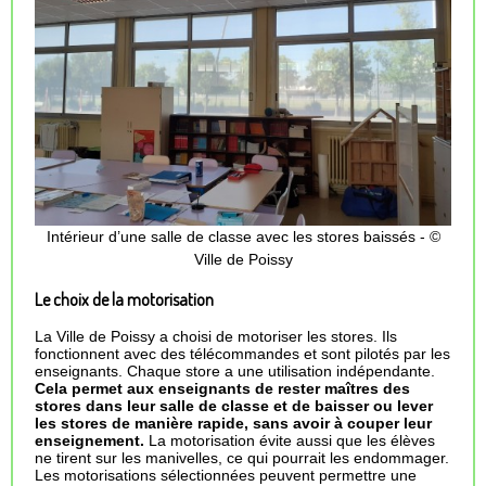
Intérieur d’une salle de classe avec les stores baissés - ©
Ville de Poissy
Le choix de la motorisation
La Ville de Poissy a choisi de motoriser les stores. Ils
fonctionnent avec des télécommandes et sont pilotés par les
enseignants. Chaque store a une utilisation indépendante.
Cela permet aux enseignants de rester maîtres des
stores dans leur salle de classe et de baisser ou lever
les stores de manière rapide, sans avoir à couper leur
enseignement.
La motorisation évite aussi que les élèves
ne tirent sur les manivelles, ce qui pourrait les endommager.
Les motorisations sélectionnées peuvent permettre une