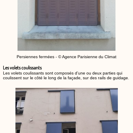
Persiennes fermées - © Agence Parisienne du Climat
Les volets coulissants
Les volets coulissants sont composés d’une ou deux parties qui
coulissent sur le côté le long de la façade, sur des rails de guidage.