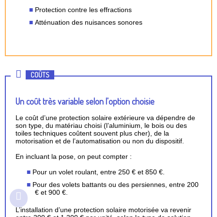
Protection contre les effractions
Atténuation des nuisances sonores
COÛTS
Un coût très variable selon l'option choisie
Le coût d’une protection solaire extérieure va dépendre de
son type, du matériau choisi (l’aluminium, le bois ou des
toiles techniques coûtent souvent plus cher), de la
motorisation et de l’automatisation ou non du dispositif.
En incluant la pose, on peut compter :
Pour un volet roulant, entre 250 € et 850 €.
Pour des volets battants ou des persiennes, entre 200
€ et 900 €.
L’installation d’une protection solaire motorisée va revenir