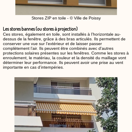
Stores ZIP en toile - © Ville de Poissy
Les stores bannes (ou stores à projection)
Ces stores, également en toile, sont installés à l’horizontale au-
dessus de la fenêtre, grâce à des bras articulés. Ils permettent de
conserver une vue sur l’extérieur et de laisser passer
complètement l’air. Ils peuvent être combinés avec d'autres
protections solaires présentes sur les fenêtres. Comme les stores à
enroulement, le matériau, la couleur et la densité du maillage vont
déterminer leur performance. Ils peuvent avoir une prise au vent
importante en cas d’intempéries.