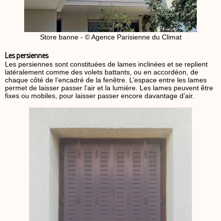
Store banne - © Agence Parisienne du Climat
Les persiennes
Les persiennes sont constituées de lames inclinées et se replient
latéralement comme des volets battants, ou en accordéon, de
chaque côté de l’encadré de la fenêtre. L’espace entre les lames
permet de laisser passer l’air et la lumière. Les lames peuvent être
fixes ou mobiles, pour laisser passer encore davantage d’air.