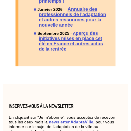
printemps !
Annuaire des
Janvier 2026 -
professionnels de l'adaptation
et autres ressources pour la
nouvelle année
perçu des
Septembre 2025 -
A
initiatives mises en place cet
été en France et autres actus
de la rentrée
INSCRIVEZ-VOUS À LA NEWSLETTER
En cliquant sur "Je m'abonne", vous acceptez de recevoir
tous les deux mois la
newsletter AdaptaVille
, pour vous
informer sur le sujet de l’adaptation de la ville au